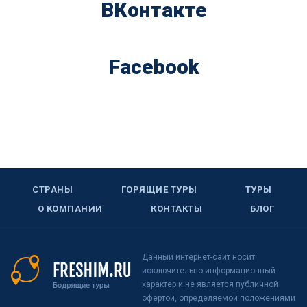
ВКонтакте
Facebook
СТРАНЫ
ГОРЯЩИЕ ТУРЫ
ТУРЫ
О КОМПАНИИ
КОНТАКТЫ
БЛОГ
Данный интернет-сайт носит
исключительно информационный
характер и не является публичной
офертой, определяемой положениями