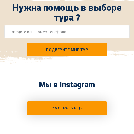
Нужна помощь в выборе
тура ?
Номер
телефона
ПОДБЕРИТЕ МНЕ ТУР
*
Мы в Instagram
СМОТРЕТЬ ЕЩЕ