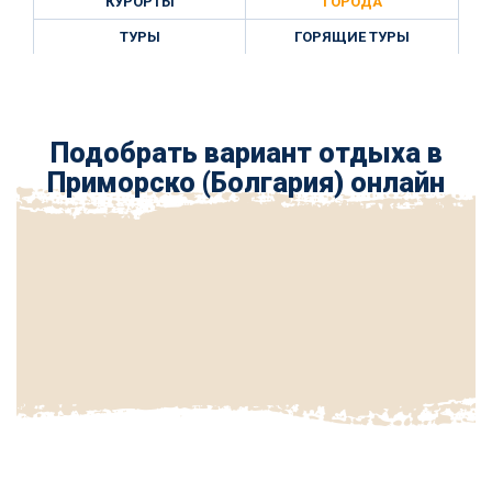
КУРОРТЫ
ГОРОДА
ТУРЫ
ГОРЯЩИЕ ТУРЫ
Подобрать вариант отдыха в
Приморско (Болгария) онлайн