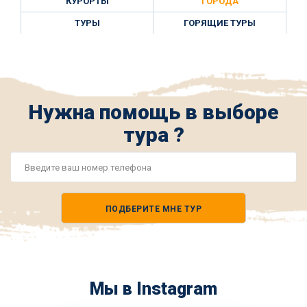
КУРОРТЫ
ГОРОДА
ТУРЫ
ГОРЯЩИЕ ТУРЫ
Нужна помощь в выборе
тура ?
Номер
телефона
ПОДБЕРИТЕ МНЕ ТУР
*
Мы в Instagram