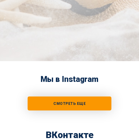
Мы в Instagram
СМОТРЕТЬ ЕЩЕ
ВКонтакте