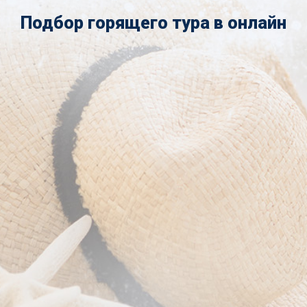
Подбор горящего тура в онлайн