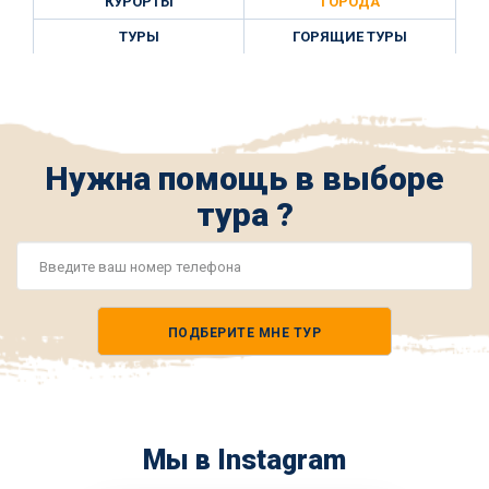
КУРОРТЫ
ГОРОДА
ТУРЫ
ГОРЯЩИЕ ТУРЫ
Нужна помощь в выборе
тура ?
Номер
телефона
ПОДБЕРИТЕ МНЕ ТУР
*
Мы в Instagram