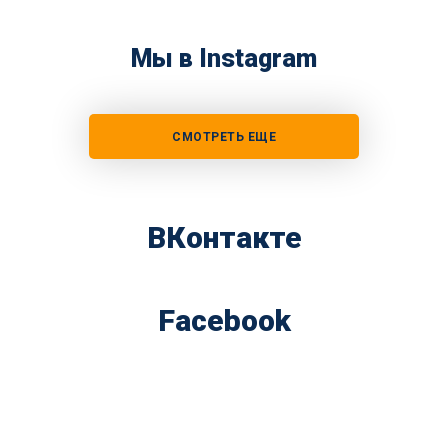
Мы в Instagram
СМОТРЕТЬ ЕЩЕ
ВКонтакте
Facebook