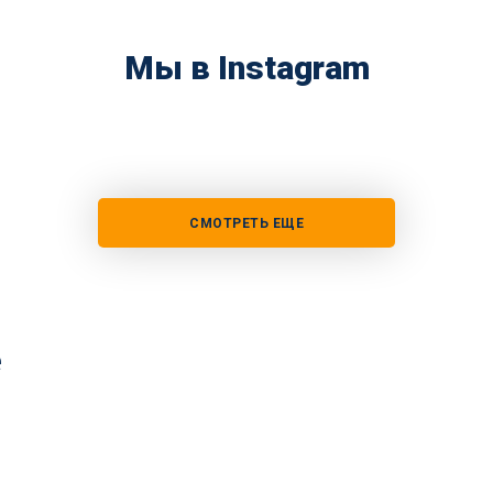
Мы в Instagram
СМОТРЕТЬ ЕЩЕ
е