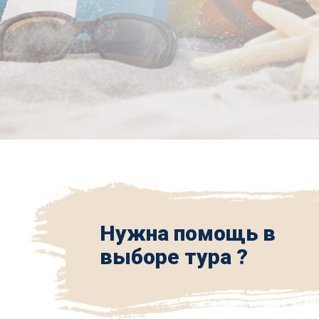
Нужна помощь в
выборе тура ?