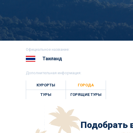
Официальное название:
Таиланд
Дополнительная информация:
КУРОРТЫ
ГОРОДА
ТУРЫ
ГОРЯЩИЕ ТУРЫ
Подобрать в