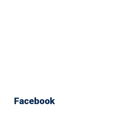
Facebook