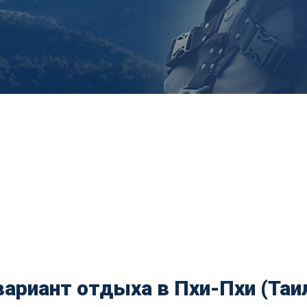
ариант отдыха в Пхи-Пхи (Таи