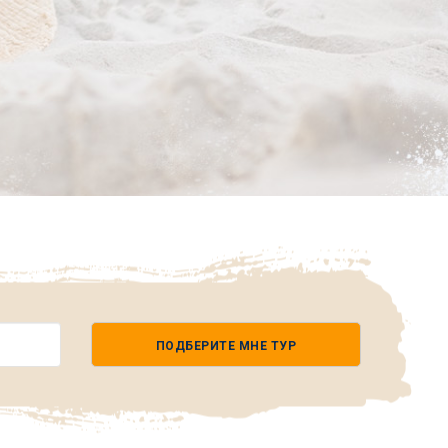
ПОДБЕРИТЕ МНЕ ТУР