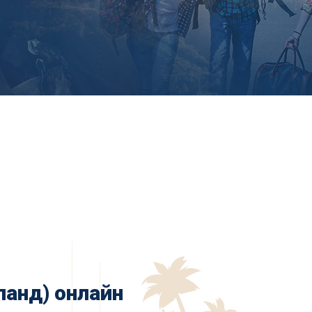
ланд) онлайн