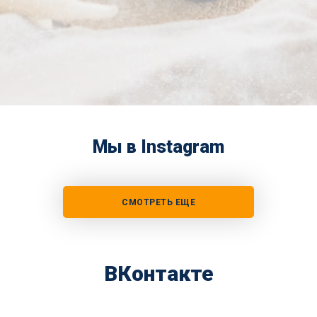
Мы в Instagram
СМОТРЕТЬ ЕЩЕ
ВКонтакте