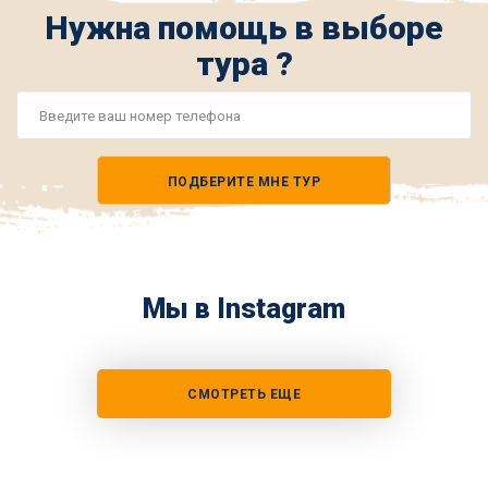
Нужна помощь в выборе
тура ?
Номер
телефона
ПОДБЕРИТЕ МНЕ ТУР
*
Мы в Instagram
СМОТРЕТЬ ЕЩЕ