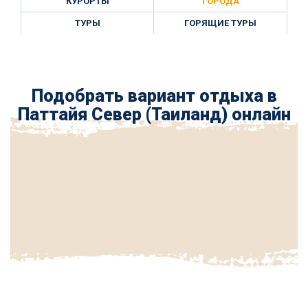
КУРОРТЫ
ГОРОДА
ТУРЫ
ГОРЯЩИЕ ТУРЫ
Подобрать вариант отдыха в
Паттайя Север (Таиланд) онлайн