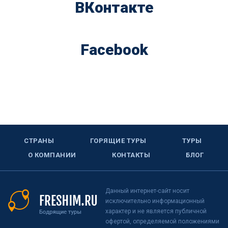
ВКонтакте
Facebook
СТРАНЫ
ГОРЯЩИЕ ТУРЫ
ТУРЫ
О КОМПАНИИ
КОНТАКТЫ
БЛОГ
Данный интернет-сайт носит
исключительно информационный
характер и не является публичной
офертой, определяемой положениями