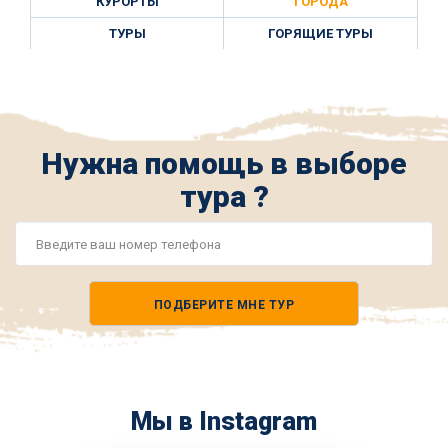
КУРОРТЫ
ГОРОДА
ТУРЫ
ГОРЯЩИЕ ТУРЫ
Нужна помощь в выборе
тура ?
Номер
телефона
ПОДБЕРИТЕ МНЕ ТУР
*
Мы в Instagram