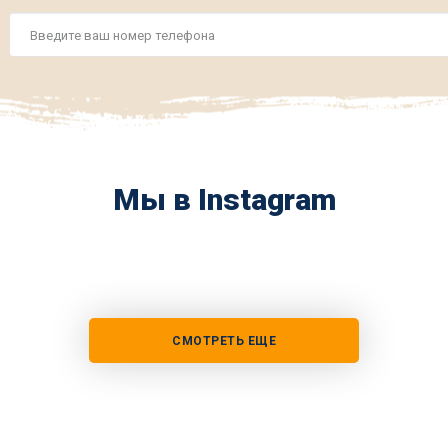
Номер
телефона
*
Мы в Instagram
СМОТРЕТЬ ЕЩЕ