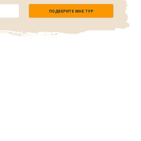
ПОДБЕРИТЕ МНЕ ТУР