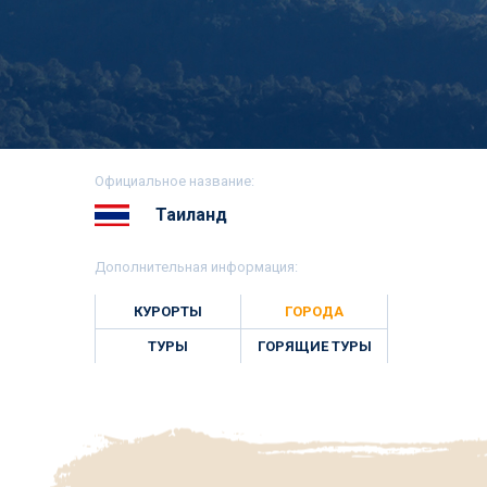
Официальное название:
Таиланд
Дополнительная информация:
КУРОРТЫ
ГОРОДА
ТУРЫ
ГОРЯЩИЕ ТУРЫ