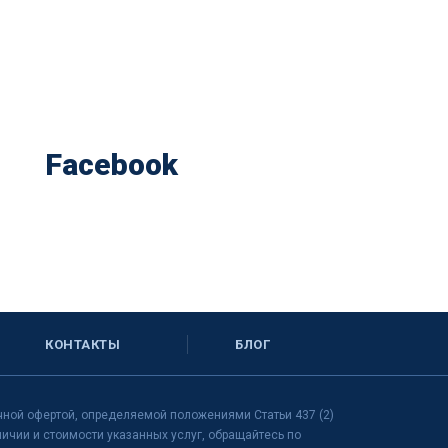
Facebook
КОНТАКТЫ
БЛОГ
чной офертой, определяемой положениями Статьи 437 (2)
чии и стоимости указанных услуг, обращайтесь по