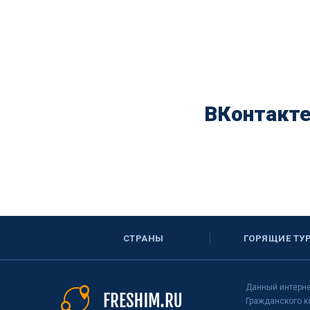
ВКонтакт
СТРАНЫ
ГОРЯЩИЕ ТУ
Данный интерне
Гражданского к