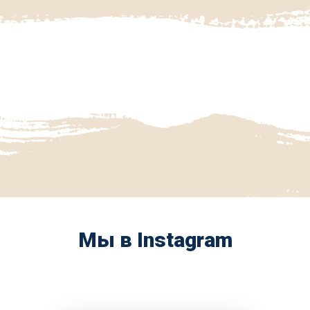
Мы в Instagram