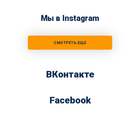
Мы в Instagram
СМОТРЕТЬ ЕЩЕ
ВКонтакте
Facebook