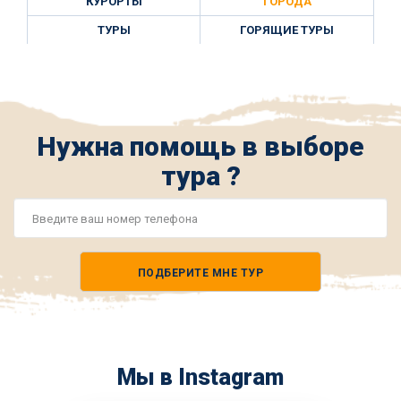
КУРОРТЫ
ГОРОДА
ТУРЫ
ГОРЯЩИЕ ТУРЫ
Нужна помощь в выборе
тура ?
Номер
телефона
ПОДБЕРИТЕ МНЕ ТУР
*
Мы в Instagram