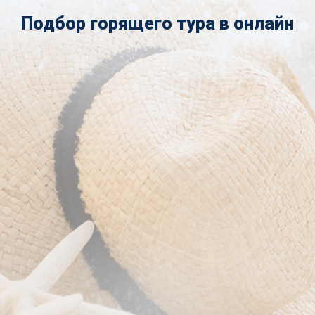
Подбор горящего тура в онлайн