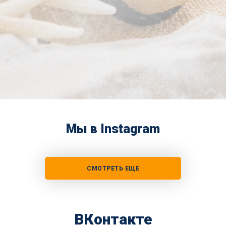
Мы в Instagram
СМОТРЕТЬ ЕЩЕ
ВКонтакте