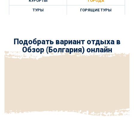
КУРОРТЫ
ГОРОДА
ТУРЫ
ГОРЯЩИЕ ТУРЫ
Подобрать вариант отдыха в
Обзор (Болгария) онлайн