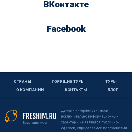
ВКонтакте
Facebook
СТРАНЫ
ГОРЯЩИЕ ТУРЫ
ТУРЫ
О КОМПАНИИ
КОНТАКТЫ
БЛОГ
Данный интернет-сайт носит
исключительно информационный
характер и не является публичной
офертой, определяемой положениями