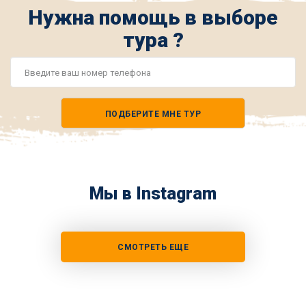
Нужна помощь в выборе
тура ?
Номер
телефона
ПОДБЕРИТЕ МНЕ ТУР
*
Мы в Instagram
СМОТРЕТЬ ЕЩЕ