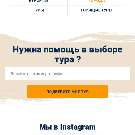
КУРОРТЫ
ГОРОДА
ТУРЫ
ГОРЯЩИЕ ТУРЫ
Нужна помощь в выборе
тура ?
Номер
телефона
ПОДБЕРИТЕ МНЕ ТУР
*
Мы в Instagram