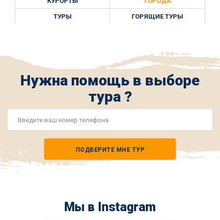
КУРОРТЫ
ГОРОДА
ТУРЫ
ГОРЯЩИЕ ТУРЫ
Нужна помощь в выборе
тура ?
Номер
телефона
ПОДБЕРИТЕ МНЕ ТУР
*
Мы в Instagram