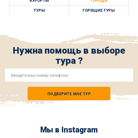
КУРОРТЫ
ГОРОДА
ТУРЫ
ГОРЯЩИЕ ТУРЫ
Нужна помощь в выборе
тура ?
Номер
телефона
ПОДБЕРИТЕ МНЕ ТУР
*
Мы в Instagram