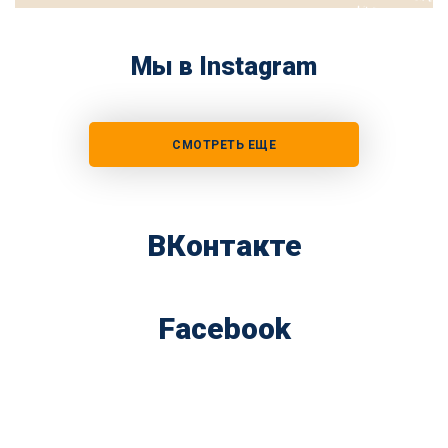
Мы в Instagram
СМОТРЕТЬ ЕЩЕ
ВКонтакте
Facebook