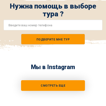
Нужна помощь в выборе
тура ?
Номер
телефона
ПОДБЕРИТЕ МНЕ ТУР
*
Мы в Instagram
СМОТРЕТЬ ЕЩЕ