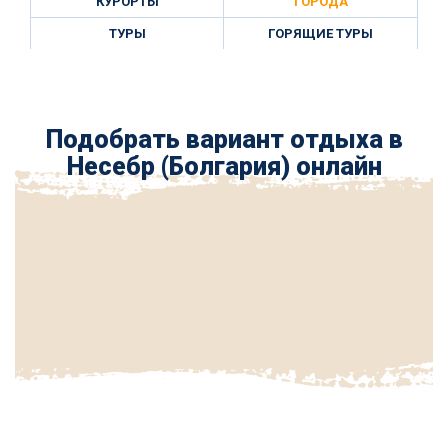
КУРОРТЫ
ГОРОДА
ТУРЫ
ГОРЯЩИЕ ТУРЫ
Подобрать вариант отдыха в
Несебр (Болгария) онлайн