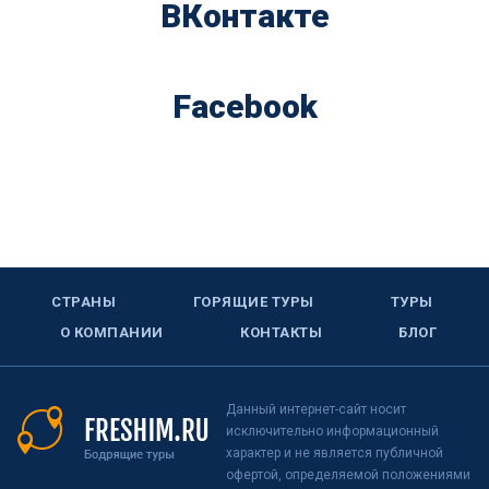
ВКонтакте
Facebook
СТРАНЫ
ГОРЯЩИЕ ТУРЫ
ТУРЫ
О КОМПАНИИ
КОНТАКТЫ
БЛОГ
Данный интернет-сайт носит
исключительно информационный
характер и не является публичной
офертой, определяемой положениями