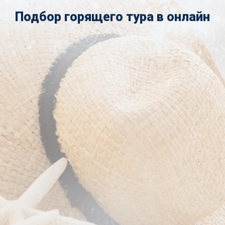
Подбор горящего тура в онлайн