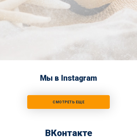
Мы в Instagram
СМОТРЕТЬ ЕЩЕ
ВКонтакте