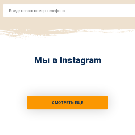
Номер
телефона
*
Мы в Instagram
СМОТРЕТЬ ЕЩЕ