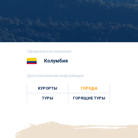
Официальное название:
Колумбия
Дополнительная информация:
КУРОРТЫ
ГОРОДА
ТУРЫ
ГОРЯЩИЕ ТУРЫ