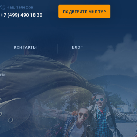
Наш телефон:
ПОДБЕРИТЕ МНЕ ТУР
+7 (499) 490 18 30
КОНТАКТЫ
БЛОГ
ría