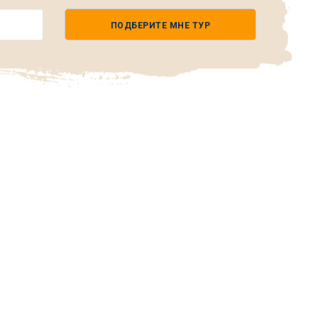
ПОДБЕРИТЕ МНЕ ТУР