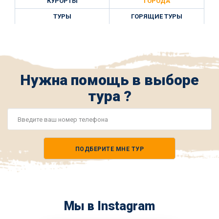
КУРОРТЫ
ГОРОДА
ТУРЫ
ГОРЯЩИЕ ТУРЫ
Нужна помощь в выборе
тура ?
Номер
телефона
ПОДБЕРИТЕ МНЕ ТУР
*
Мы в Instagram