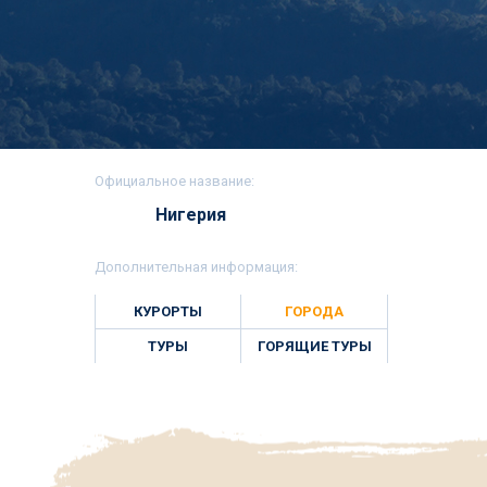
Официальное название:
Нигерия
Дополнительная информация:
КУРОРТЫ
ГОРОДА
ТУРЫ
ГОРЯЩИЕ ТУРЫ