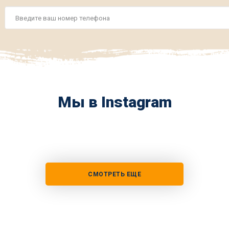
Номер
телефона
*
Мы в Instagram
СМОТРЕТЬ ЕЩЕ