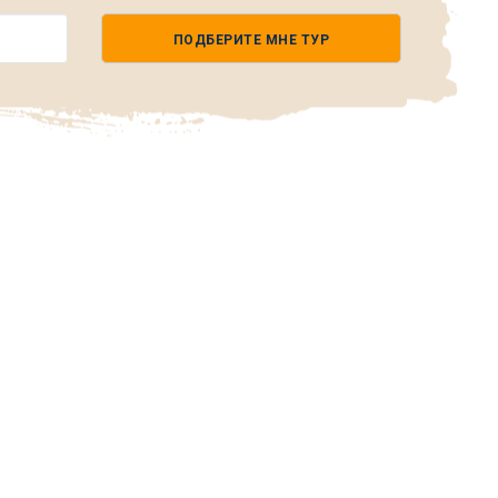
ПОДБЕРИТЕ МНЕ ТУР