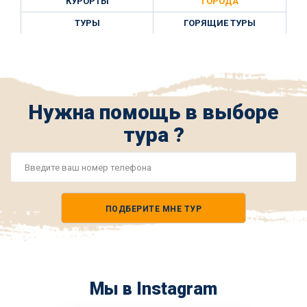
КУРОРТЫ
ГОРОДА
ТУРЫ
ГОРЯЩИЕ ТУРЫ
Нужна помощь в выборе
тура ?
Номер
телефона
ПОДБЕРИТЕ МНЕ ТУР
*
Мы в Instagram