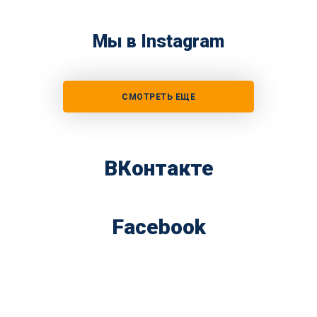
Мы в Instagram
СМОТРЕТЬ ЕЩЕ
ВКонтакте
Facebook