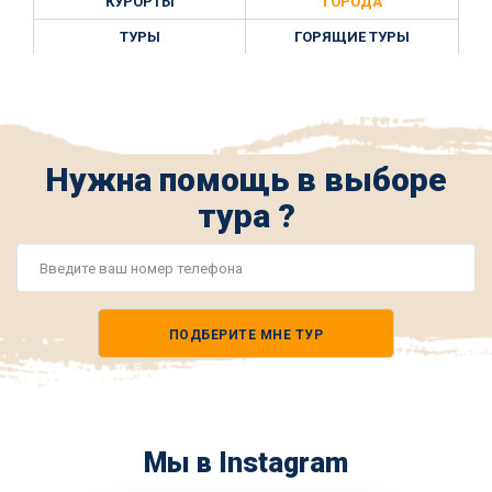
КУРОРТЫ
ГОРОДА
ТУРЫ
ГОРЯЩИЕ ТУРЫ
Нужна помощь в выборе
тура ?
Номер
телефона
ПОДБЕРИТЕ МНЕ ТУР
*
Мы в Instagram