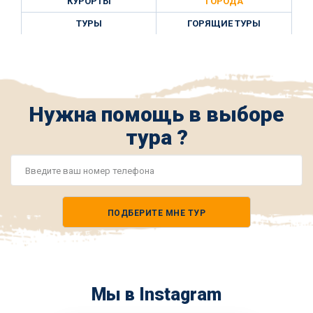
КУРОРТЫ
ГОРОДА
ТУРЫ
ГОРЯЩИЕ ТУРЫ
Нужна помощь в выборе
тура ?
Номер
телефона
ПОДБЕРИТЕ МНЕ ТУР
*
Мы в Instagram