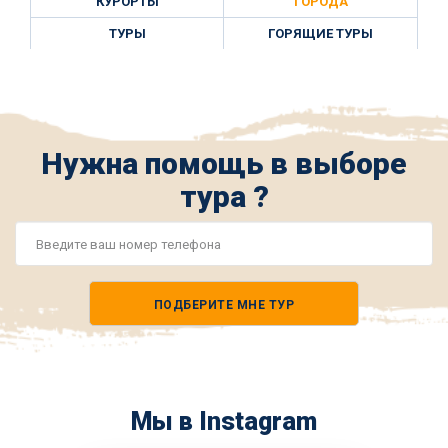
КУРОРТЫ
ГОРОДА
ТУРЫ
ГОРЯЩИЕ ТУРЫ
Нужна помощь в выборе
тура ?
Номер
телефона
ПОДБЕРИТЕ МНЕ ТУР
*
Мы в Instagram