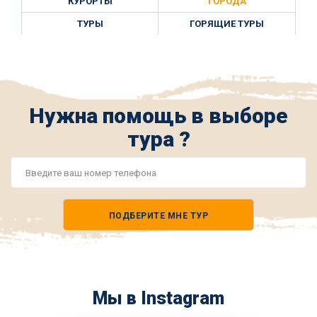
КУРОРТЫ
ГОРОДА
ТУРЫ
ГОРЯЩИЕ ТУРЫ
Нужна помощь в выборе
тура ?
Номер
телефона
ПОДБЕРИТЕ МНЕ ТУР
*
Мы в Instagram