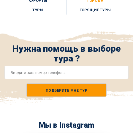
КУРОРТЫ
ГОРОДА
ТУРЫ
ГОРЯЩИЕ ТУРЫ
Нужна помощь в выборе
тура ?
Номер
телефона
ПОДБЕРИТЕ МНЕ ТУР
*
Мы в Instagram