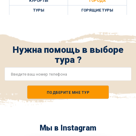
КУРОРТЫ
ГОРОДА
ТУРЫ
ГОРЯЩИЕ ТУРЫ
Нужна помощь в выборе
тура ?
Номер
телефона
ПОДБЕРИТЕ МНЕ ТУР
*
Мы в Instagram