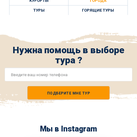
КУРОРТЫ
ГОРОДА
ТУРЫ
ГОРЯЩИЕ ТУРЫ
Нужна помощь в выборе
тура ?
Номер
телефона
ПОДБЕРИТЕ МНЕ ТУР
*
Мы в Instagram