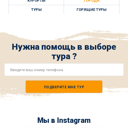
КУРОРТЫ
ГОРОДА
ТУРЫ
ГОРЯЩИЕ ТУРЫ
Нужна помощь в выборе
тура ?
Номер
телефона
ПОДБЕРИТЕ МНЕ ТУР
*
Мы в Instagram