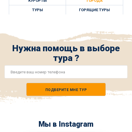
КУРОРТЫ
ГОРОДА
ТУРЫ
ГОРЯЩИЕ ТУРЫ
Нужна помощь в выборе
тура ?
Номер
телефона
ПОДБЕРИТЕ МНЕ ТУР
*
Мы в Instagram