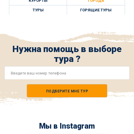
КУРОРТЫ
ГОРОДА
ТУРЫ
ГОРЯЩИЕ ТУРЫ
Нужна помощь в выборе
тура ?
Номер
телефона
ПОДБЕРИТЕ МНЕ ТУР
*
Мы в Instagram