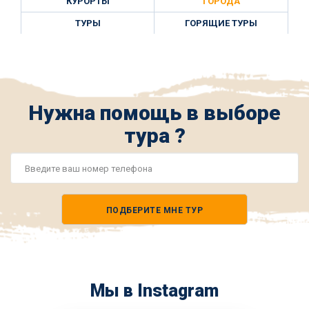
КУРОРТЫ
ГОРОДА
ТУРЫ
ГОРЯЩИЕ ТУРЫ
Нужна помощь в выборе
тура ?
Номер
телефона
ПОДБЕРИТЕ МНЕ ТУР
*
Мы в Instagram