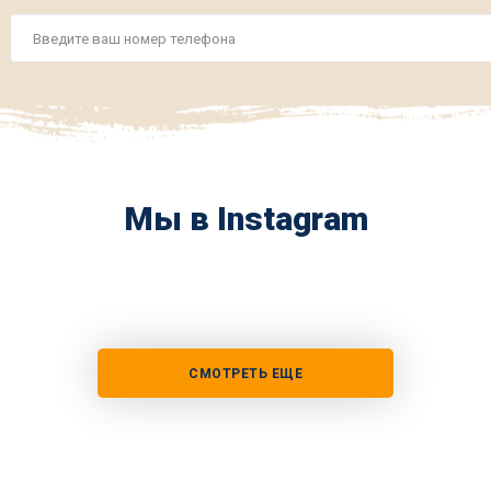
Номер
телефона
*
Мы в Instagram
СМОТРЕТЬ ЕЩЕ