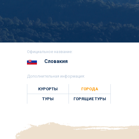
Официальное название:
Словакия
Дополнительная информация:
КУРОРТЫ
ГОРОДА
ТУРЫ
ГОРЯЩИЕ ТУРЫ