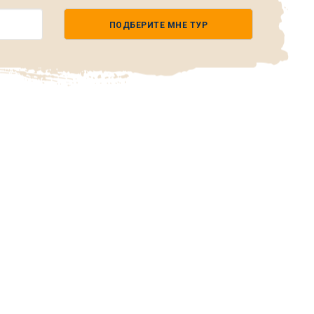
ПОДБЕРИТЕ МНЕ ТУР