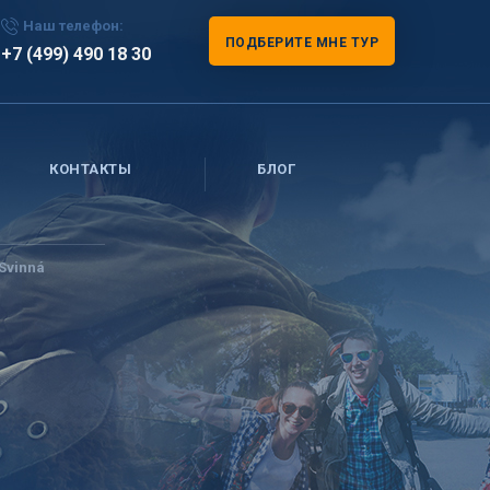
Наш телефон:
ПОДБЕРИТЕ МНЕ ТУР
+7 (499) 490 18 30
КОНТАКТЫ
БЛОГ
 Svinná