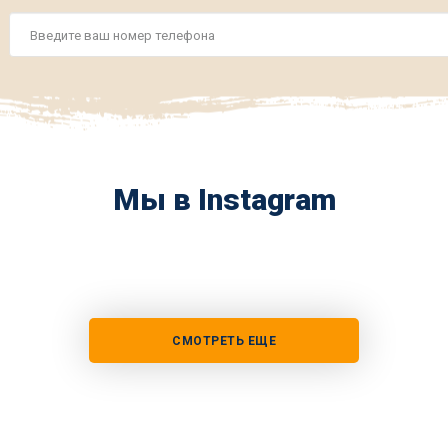
Номер
телефона
*
Мы в Instagram
СМОТРЕТЬ ЕЩЕ