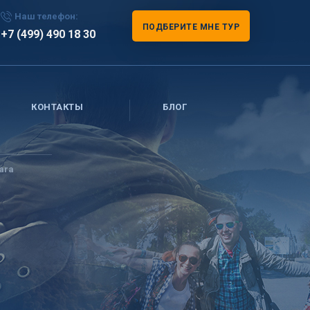
Наш телефон:
ПОДБЕРИТЕ МНЕ ТУР
+7 (499) 490 18 30
КОНТАКТЫ
БЛОГ
ara