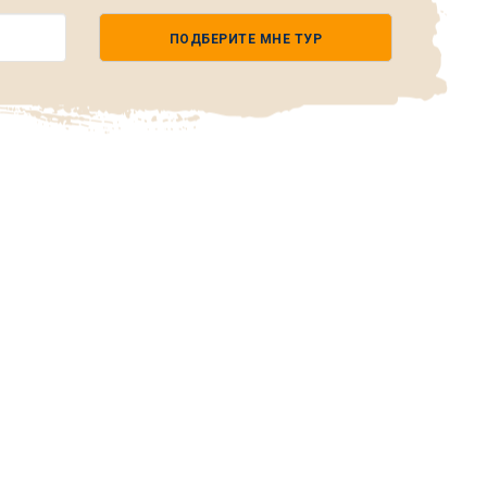
ПОДБЕРИТЕ МНЕ ТУР