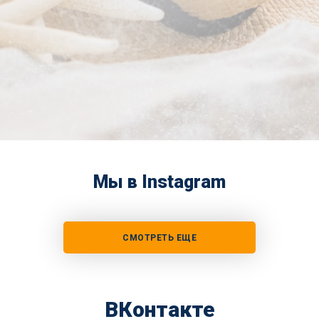
Мы в Instagram
СМОТРЕТЬ ЕЩЕ
ВКонтакте