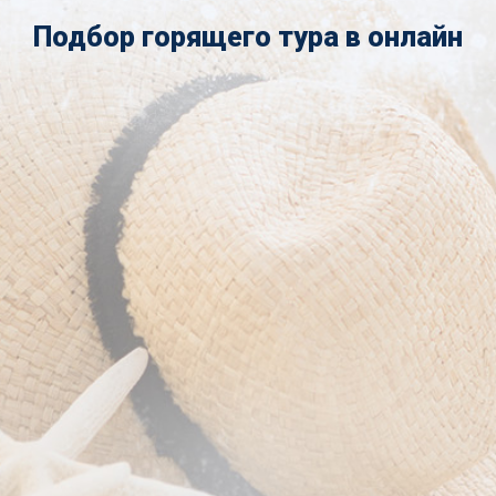
Подбор горящего тура в онлайн