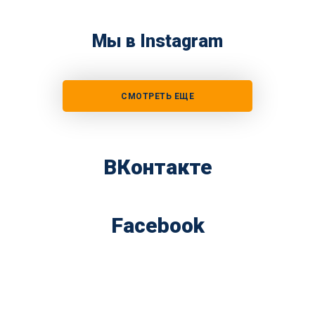
Мы в Instagram
СМОТРЕТЬ ЕЩЕ
ВКонтакте
Facebook