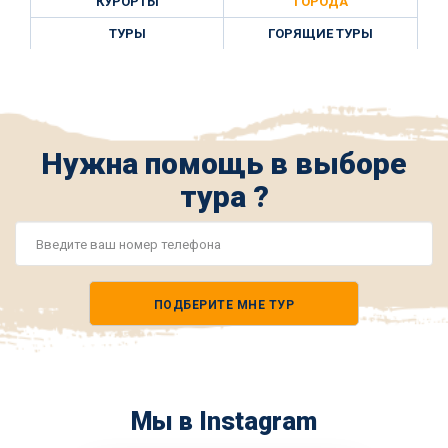
КУРОРТЫ
ГОРОДА
ТУРЫ
ГОРЯЩИЕ ТУРЫ
Нужна помощь в выборе
тура ?
Номер
телефона
ПОДБЕРИТЕ МНЕ ТУР
*
Мы в Instagram