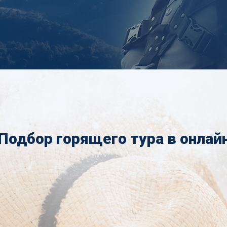
Подбор горящего тура в онлай