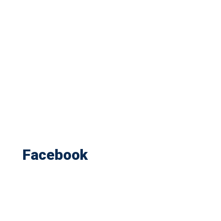
Facebook