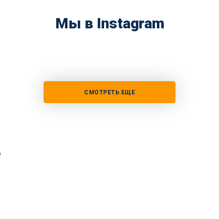
Мы в Instagram
СМОТРЕТЬ ЕЩЕ
е