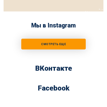
Мы в Instagram
СМОТРЕТЬ ЕЩЕ
ВКонтакте
Facebook