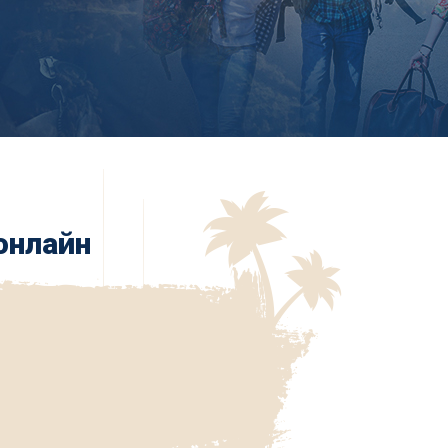
онлайн