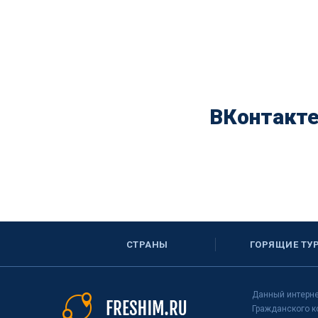
ВКонтакт
СТРАНЫ
ГОРЯЩИЕ ТУ
Данный интерне
Гражданского к