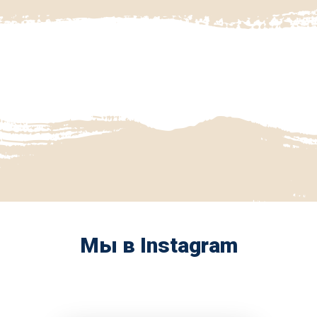
Мы в Instagram