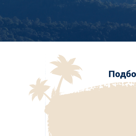
Подбо