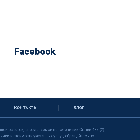
Facebook
КОНТАКТЫ
БЛОГ
чной офертой, определяемой положениями Статьи 437 (2)
чии и стоимости указанных услуг, обращайтесь по