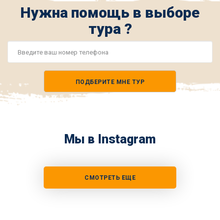
Нужна помощь в выборе
тура ?
Номер
телефона
ПОДБЕРИТЕ МНЕ ТУР
*
Мы в Instagram
СМОТРЕТЬ ЕЩЕ