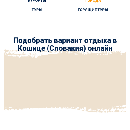
КУРОРТЫ
ГОРОДА
ТУРЫ
ГОРЯЩИЕ ТУРЫ
Подобрать вариант отдыха в
Кошице (Словакия) онлайн