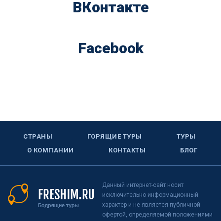
ВКонтакте
Facebook
СТРАНЫ
ГОРЯЩИЕ ТУРЫ
ТУРЫ
О КОМПАНИИ
КОНТАКТЫ
БЛОГ
Данный интернет-сайт носит
исключительно информационный
характер и не является публичной
офертой, определяемой положениями