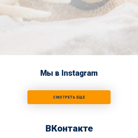
Мы в Instagram
СМОТРЕТЬ ЕЩЕ
ВКонтакте