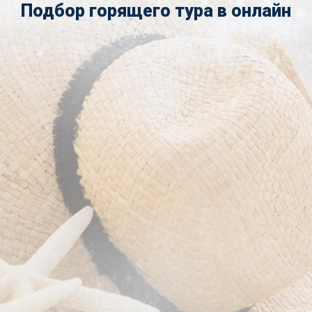
Подбор горящего тура в онлайн