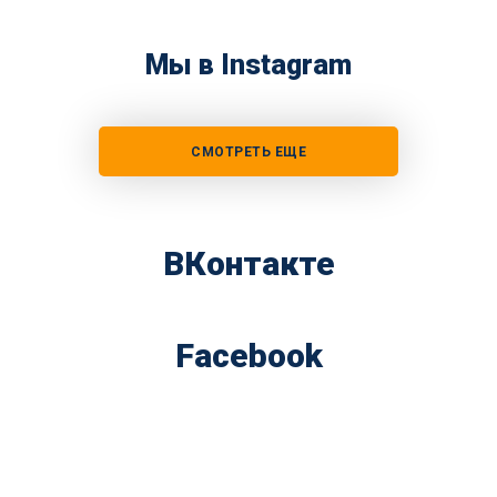
Мы в Instagram
СМОТРЕТЬ ЕЩЕ
ВКонтакте
Facebook