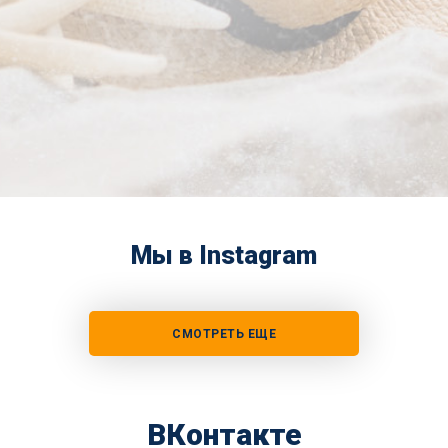
Мы в Instagram
СМОТРЕТЬ ЕЩЕ
ВКонтакте