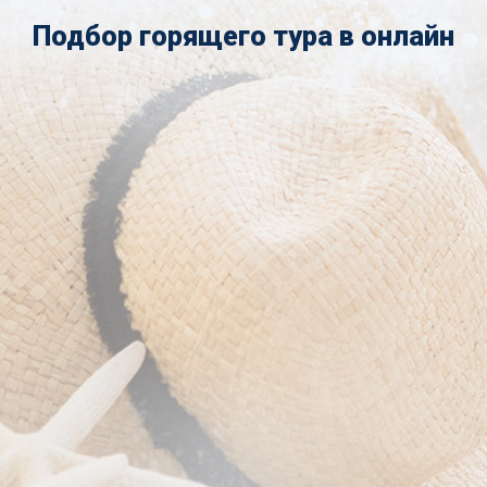
Подбор горящего тура в онлайн