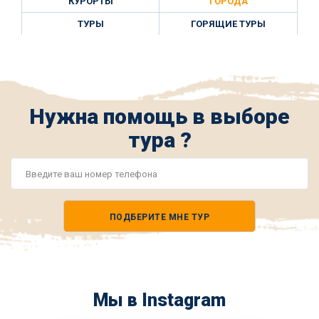
КУРОРТЫ
ГОРОДА
ТУРЫ
ГОРЯЩИЕ ТУРЫ
Нужна помощь в выборе
тура ?
Номер
телефона
ПОДБЕРИТЕ МНЕ ТУР
*
Мы в Instagram